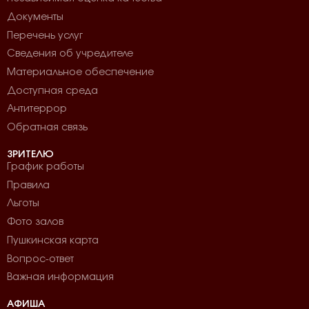
Документы
Перечень услуг
Сведения об учредителе
Материальное обеспечение
Доступная среда
Антитеррор
Обратная связь
ЗРИТЕЛЮ
График работы
Правила
Льготы
Фото залов
Пушкинская карта
Вопрос-ответ
Важная информация
АФИША