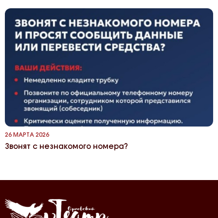
26 МАРТА 2026
Звонят с незнакомого номера?