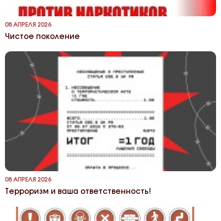
08 АПРЕЛЯ 2026
Чистое поколение
08 АПРЕЛЯ 2026
Терроризм и ваша ответственность!