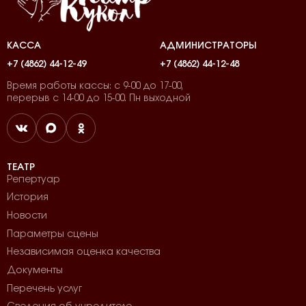
КАССА
АДМИНИСТРАТОРЫ
+7 (4862) 44-12-49
+7 (4862) 44-12-48
Время работы кассы: с 9-00 до 17-00,
перерыв с 14-00 до 15-00. Пн выходной
ТЕАТР
Репертуар
История
Новости
Параметры сцены
Независимая оценка качества
Документы
Перечень услуг