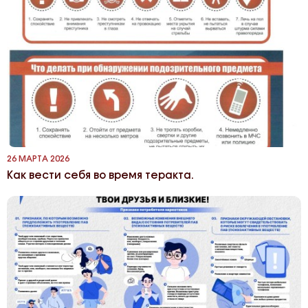
26 МАРТА 2026
Как вести себя во время теракта.