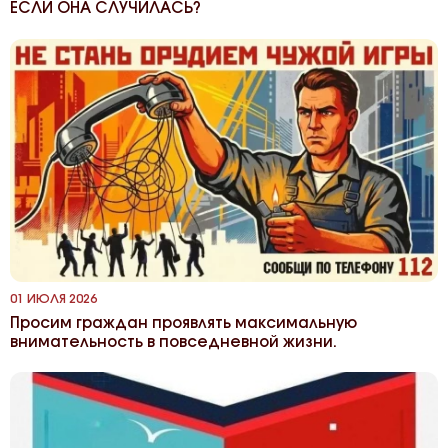
ЕСЛИ ОНА СЛУЧИЛАСЬ?
01 ИЮЛЯ 2026
Просим граждан проявлять максимальную
внимательность в повседневной жизни.