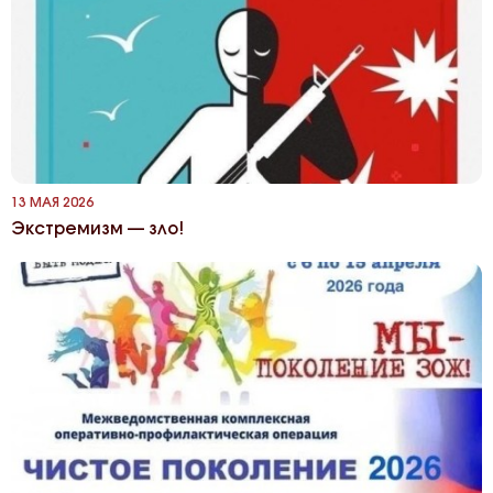
13 МАЯ 2026
Экстремизм — зло!