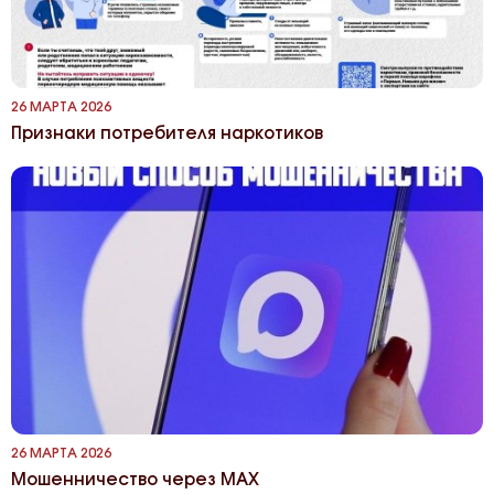
26 МАРТА 2026
Признаки потребителя наркотиков
26 МАРТА 2026
Мошенничество через MAX