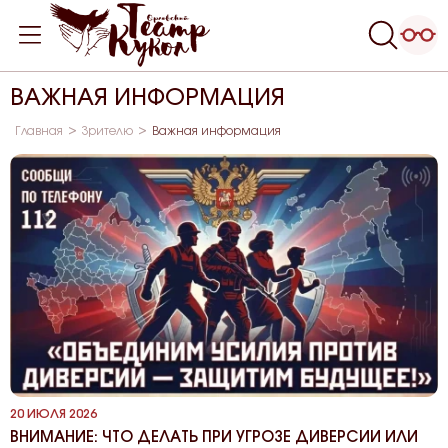
ВАЖНАЯ ИНФОРМАЦИЯ
Главная
Зрителю
Важная информация
20 ИЮЛЯ 2026
ВНИМАНИЕ: ЧТО ДЕЛАТЬ ПРИ УГРОЗЕ ДИВЕРСИИ ИЛИ