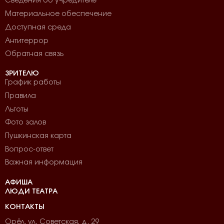
Сведения об учредителе
Материальное обеспечение
Доступная среда
Антитеррор
Обратная связь
ЗРИТЕЛЮ
График работы
Правила
Льготы
Фото залов
Пушкинская карта
Вопрос-ответ
Важная информация
АФИША
ЛЮДИ ТЕАТРА
КОНТАКТЫ
Орёл, ул. Советская, д. 29