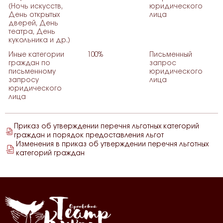
(Ночь искусств,
юридического
День открытых
лица
дверей, День
театра, День
кукольника и др.)
Иные категории
100%
Письменный
граждан по
запрос
письменному
юридического
запросу
лица
юридического
лица
Приказ об утверждении перечня льготных категорий
граждан и порядок предоставления льгот
Изменения в приказ об утверждении перечня льготных
категорий граждан