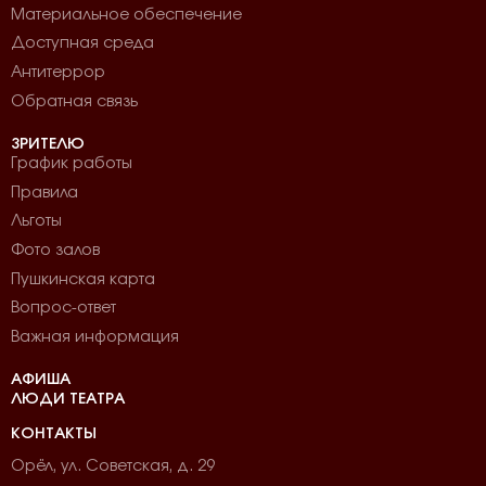
Материальное обеспечение
Доступная среда
Антитеррор
Обратная связь
ЗРИТЕЛЮ
График работы
Правила
Льготы
Фото залов
Пушкинская карта
Вопрос-ответ
Важная информация
АФИША
ЛЮДИ ТЕАТРА
КОНТАКТЫ
Орёл, ул. Советская, д. 29