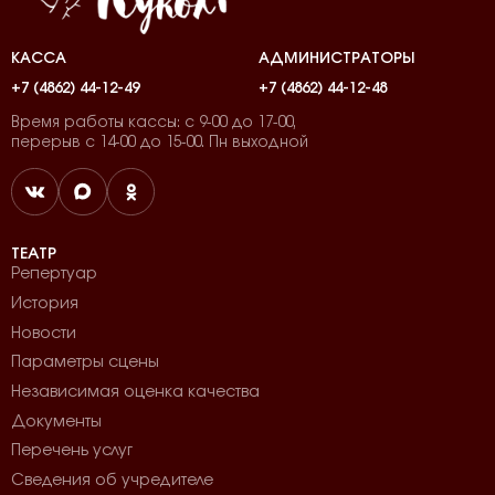
КАССА
АДМИНИСТРАТОРЫ
+7 (4862) 44-12-49
+7 (4862) 44-12-48
Время работы кассы: с 9-00 до 17-00,
перерыв с 14-00 до 15-00. Пн выходной
ТЕАТР
Репертуар
История
Новости
Параметры сцены
Независимая оценка качества
Документы
Перечень услуг
Сведения об учредителе