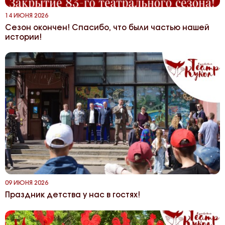
14 ИЮНЯ 2026
Сезон окончен! Спасибо, что были частью нашей
истории!
09 ИЮНЯ 2026
Праздник детства у нас в гостях!