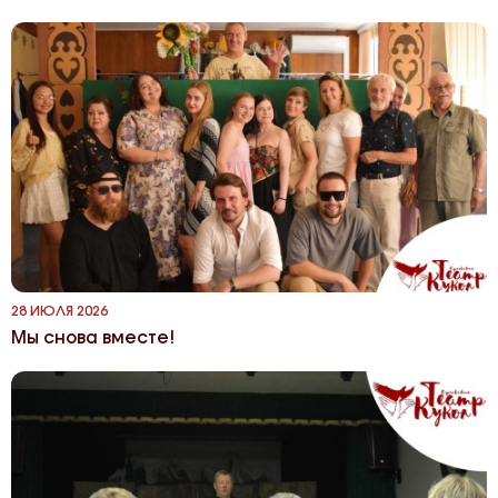
28 ИЮЛЯ 2026
Мы снова вместе!