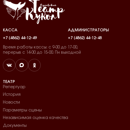
КАССА
АДМИНИСТРАТОРЫ
+7 (4862) 44-12-49
+7 (4862) 44-12-48
Время работы кассы: с 9-00 до 17-00,
перерыв с 14-00 до 15-00. Пн выходной
ТЕАТР
Репертуар
История
Новости
Параметры сцены
Независимая оценка качества
Документы