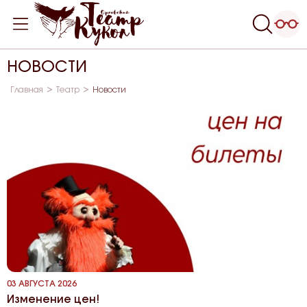
НОВОСТИ
Главная
Театр
Новости
03 АВГУСТА 2026
Изменение цен!