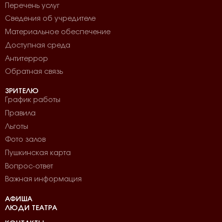
Перечень услуг
Сведения об учредителе
Материальное обеспечение
Доступная среда
Антитеррор
Обратная связь
ЗРИТЕЛЮ
График работы
Правила
Льготы
Фото залов
Пушкинская карта
Вопрос-ответ
Важная информация
АФИША
ЛЮДИ ТЕАТРА