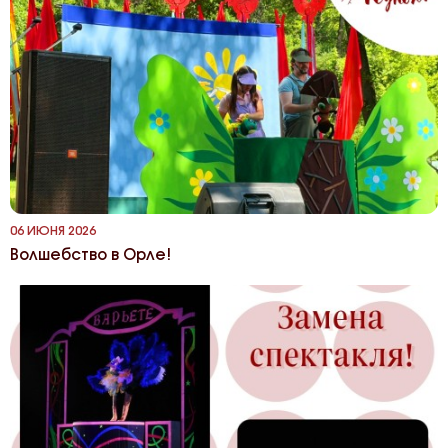
06 ИЮНЯ 2026
Волшебство в Орле!