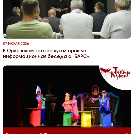
07 ИЮЛЯ 2026
В Орловском театре кукол прошла
информационная беседа о «БАРС».