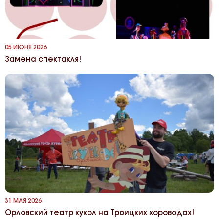
05 ИЮНЯ 2026
Замена спектакля!
31 МАЯ 2026
Орловский театр кукол на Троицких хороводах!