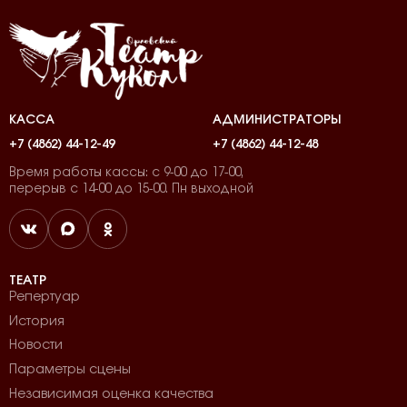
КАССА
АДМИНИСТРАТОРЫ
+7 (4862) 44-12-49
+7 (4862) 44-12-48
Время работы кассы: с 9-00 до 17-00,
перерыв с 14-00 до 15-00. Пн выходной
ТЕАТР
Репертуар
История
Новости
Параметры сцены
Независимая оценка качества