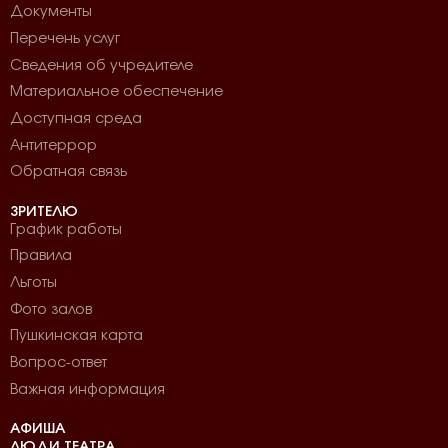
Документы
Перечень услуг
Сведения об учредителе
Материальное обеспечение
Доступная среда
Антитеррор
Обратная связь
ЗРИТЕЛЮ
График работы
Правила
Льготы
Фото залов
Пушкинская карта
Вопрос-ответ
Важная информация
АФИША
ЛЮДИ ТЕАТРА