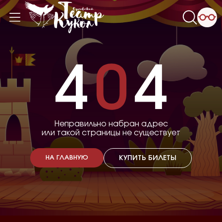
Неправильно набран адрес
или такой страницы не существует
КУПИТЬ БИЛЕТЫ
НА ГЛАВНУЮ