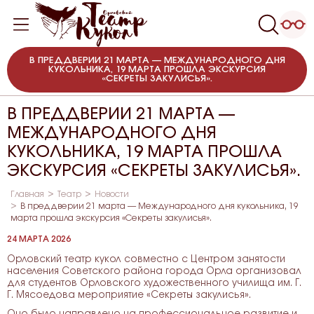
В ПРЕДДВЕРИИ 21 МАРТА — МЕЖДУНАРОДНОГО ДНЯ
КУКОЛЬНИКА, 19 МАРТА ПРОШЛА ЭКСКУРСИЯ
«СЕКРЕТЫ ЗАКУЛИСЬЯ».
В ПРЕДДВЕРИИ 21 МАРТА —
МЕЖДУНАРОДНОГО ДНЯ
КУКОЛЬНИКА, 19 МАРТА ПРОШЛА
ЭКСКУРСИЯ «СЕКРЕТЫ ЗАКУЛИСЬЯ».
Главная
Театр
Новости
В преддверии 21 марта — Международного дня кукольника, 19
марта прошла экскурсия «Секреты закулисья».
24 МАРТА 2026
Орловский театр кукол совместно с Центром занятости
населения Советского района города Орла организовал
для студентов Орловского художественного училища им. Г.
Г. Мясоедова мероприятие «Секреты закулисья».
Оно было направлено на профессиональное развитие и