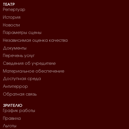
ТЕАТР
Репертуар
История
Новости
Параметры сцены
Независимая оценка качества
Документы
Перечень услуг
Сведения об учредителе
Материальное обеспечение
Доступная среда
Антитеррор
Обратная связь
ЗРИТЕЛЮ
График работы
Правила
Льготы