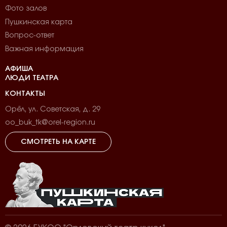
Фото залов
Пушкинская карта
Вопрос-ответ
Важная информация
АФИША
ЛЮДИ ТЕАТРА
КОНТАКТЫ
Орёл, ул. Советская, д. 29
oo_buk_tk@orel-region.ru
СМОТРЕТЬ НА КАРТЕ