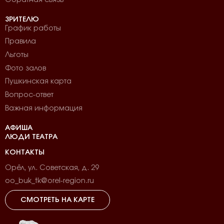
ЗРИТЕЛЮ
График работы
Правила
Льготы
Фото залов
Пушкинская карта
Вопрос-ответ
Важная информация
АФИША
ЛЮДИ ТЕАТРА
КОНТАКТЫ
Орёл, ул. Советская, д. 29
oo_buk_tk@orel-region.ru
СМОТРЕТЬ НА КАРТЕ