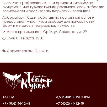
позволяет профессиональным артистам-кукловодам
окунуться в мир кукловождения, расширить свои актёрские
возможности и реализовать творческий потенциал.
Лаборатория будет работать на постоянной основе,
предоставляя участникам свободу для поиска новых
форм и методов в театральном искусстве.
📍 Место проведения: г. Орёл, ул. Советская, д. 29
🕛 Время: 11 марта, 12:00
🎭 Формат: закрытый показ
КАССА
АДМИНИСТРАТОРЫ
+7 (4862) 44-12-49
+7 (4862) 44-12-48