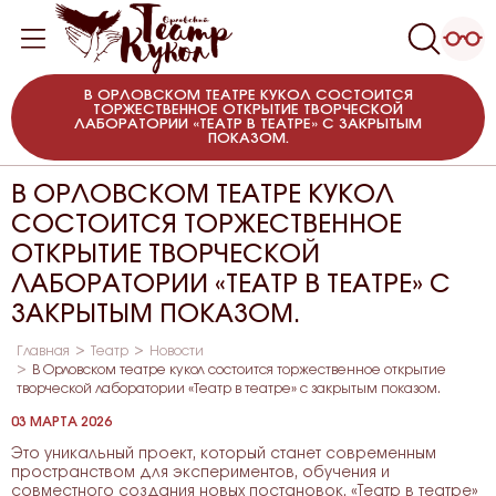
В ОРЛОВСКОМ ТЕАТРЕ КУКОЛ СОСТОИТСЯ
ТОРЖЕСТВЕННОЕ ОТКРЫТИЕ ТВОРЧЕСКОЙ
ЛАБОРАТОРИИ «ТЕАТР В ТЕАТРЕ» С ЗАКРЫТЫМ
ПОКАЗОМ.
В ОРЛОВСКОМ ТЕАТРЕ КУКОЛ
СОСТОИТСЯ ТОРЖЕСТВЕННОЕ
ОТКРЫТИЕ ТВОРЧЕСКОЙ
ЛАБОРАТОРИИ «ТЕАТР В ТЕАТРЕ» С
ЗАКРЫТЫМ ПОКАЗОМ.
Главная
Театр
Новости
В Орловском театре кукол состоится торжественное открытие
творческой лаборатории «Театр в театре» с закрытым показом.
03 МАРТА 2026
Это уникальный проект, который станет современным
пространством для экспериментов, обучения и
совместного создания новых постановок. «Театр в театре»