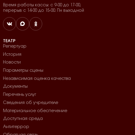
Время работы кассы: с 9-00 до 17-00,
перерыв с 14-00 до 15-00. Пн выходной
ТЕАТР
Репертуар
История
Новости
Параметры сцены
Независимая оценка качества
Документы
Перечень услуг
Сведения об учредителе
Материальное обеспечение
Доступная среда
Антитеррор
Обратная связь