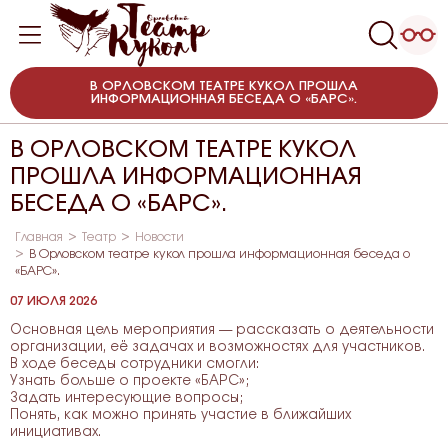
В ОРЛОВСКОМ ТЕАТРЕ КУКОЛ ПРОШЛА
ИНФОРМАЦИОННАЯ БЕСЕДА О «БАРС».
В ОРЛОВСКОМ ТЕАТРЕ КУКОЛ
ПРОШЛА ИНФОРМАЦИОННАЯ
БЕСЕДА О «БАРС».
Главная
Театр
Новости
В Орловском театре кукол прошла информационная беседа о
«БАРС».
07 ИЮЛЯ 2026
Основная цель мероприятия — рассказать о деятельности
организации, её задачах и возможностях для участников.
В ходе беседы сотрудники смогли:
Узнать больше о проекте «БАРС»;
Задать интересующие вопросы;
Понять, как можно принять участие в ближайших
инициативах.