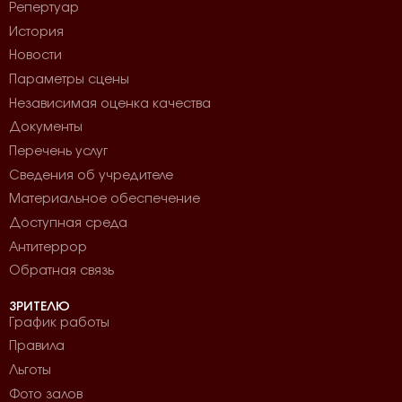
Репертуар
История
Новости
Параметры сцены
Независимая оценка качества
Документы
Перечень услуг
Сведения об учредителе
Материальное обеспечение
Доступная среда
Антитеррор
Обратная связь
ЗРИТЕЛЮ
График работы
Правила
Льготы
Фото залов