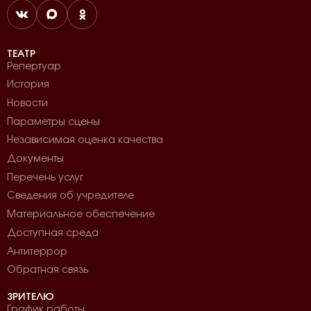
ТЕАТР
Репертуар
История
Новости
Параметры сцены
Независимая оценка качества
Документы
Перечень услуг
Сведения об учредителе
Материальное обеспечение
Доступная среда
Антитеррор
Обратная связь
ЗРИТЕЛЮ
График работы