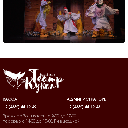
КАССА
АДМИНИСТРАТОРЫ
+7 (4862) 44-12-49
+7 (4862) 44-12-48
Время работы кассы: с 9-00 до 17-00,
перерыв с 14-00 до 15-00. Пн выходной