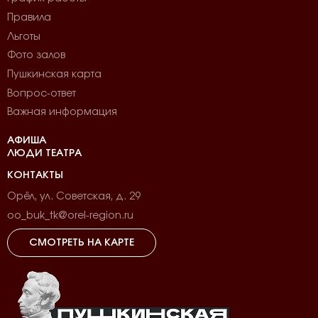
Правила
Льготы
Фото залов
Пушкинская карта
Вопрос-ответ
Важная информация
АФИША
ЛЮДИ ТЕАТРА
КОНТАКТЫ
Орёл, ул. Советская, д. 29
oo_buk_tk@orel-region.ru
СМОТРЕТЬ НА КАРТЕ