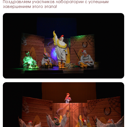
Поздравляем участников лаборатории с успешным
завершением этого этапа!