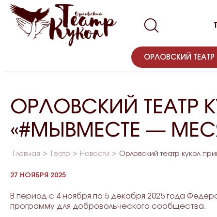
ОРЛОВСКИЙ ТЕАТР
ОРЛОВСКИЙ ТЕАТР К
«#МЫВМЕСТЕ — МЕС
Главная
Театр
Новости
Орловский театр кукол п
27 НОЯБРЯ 2025
В период с 4 ноября по 5 декабря 2025 года Феде
программу для добровольческого сообщества.