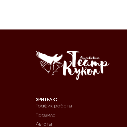
ЗРИТЕЛЮ
График работы
Правила
Льготы