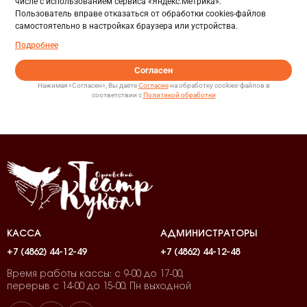
КАССА
АДМИНИСТРАТОРЫ
+7 (4862) 44-12-49
+7 (4862) 44-12-48
Время работы кассы: с 9-00 до 17-00,
перерыв с 14-00 до 15-00. Пн выходной