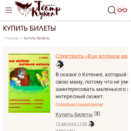
КУПИТЬ БИЛЕТЫ
Главная
Купить билеты