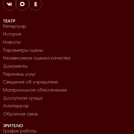
ТЕАТР
Репертуар
История
Новости
Параметры сцены
Независимая оценка качества
Документы
Перечень услуг
Сведения об учредителе
Материальное обеспечение
Доступная среда
Антитеррор
Обратная связь
ЗРИТЕЛЮ
График работы