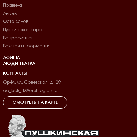
Правила
Льготы
Фото залов
Пушкинская карта
Вопрос-ответ
Важная информация
АФИША
ЛЮДИ ТЕАТРА
КОНТАКТЫ
Орёл, ул. Советская, д. 29
oo_buk_tk@orel-region.ru
СМОТРЕТЬ НА КАРТЕ